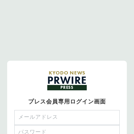
KYODO NEWS
PRWIRE
PRESS
プレス会員専用ログイン画面