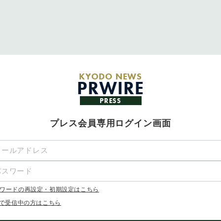
KYODO NEWS
PRWIRE
PRESS
プレス会員専用ログイン画面
ワードの再設定・初期設定はこちら
Xで受信中の方はこちら