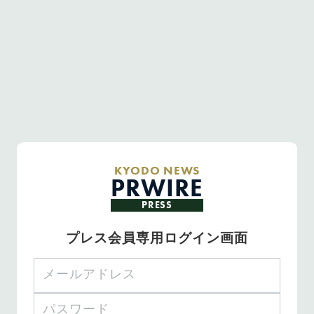
KYODO NEWS
PRWIRE
PRESS
プレス会員専用ログイン画面