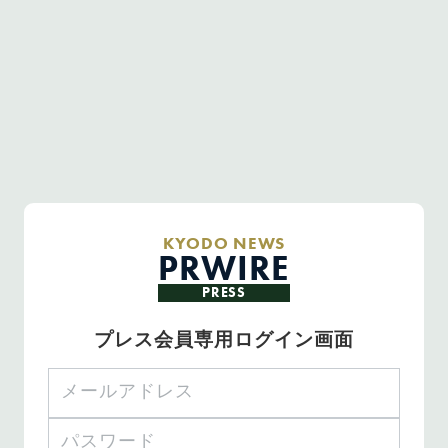
KYODO NEWS
PRWIRE
PRESS
プレス会員専用ログイン画面