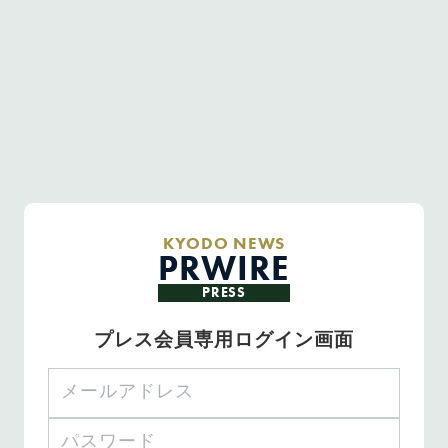
KYODO NEWS
PRWIRE
PRESS
プレス会員専用ログイン画面