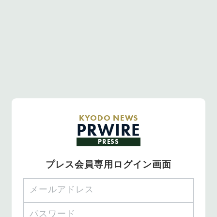
KYODO NEWS
PRWIRE
PRESS
プレス会員専用ログイン画面