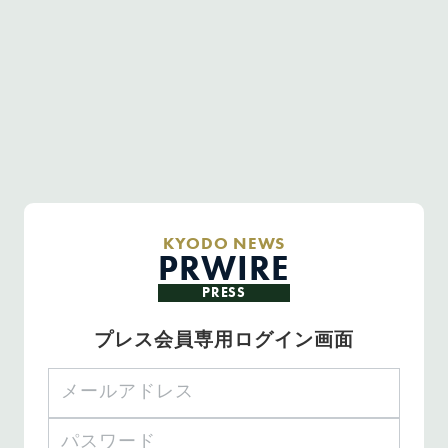
KYODO NEWS
PRWIRE
PRESS
プレス会員専用ログイン画面