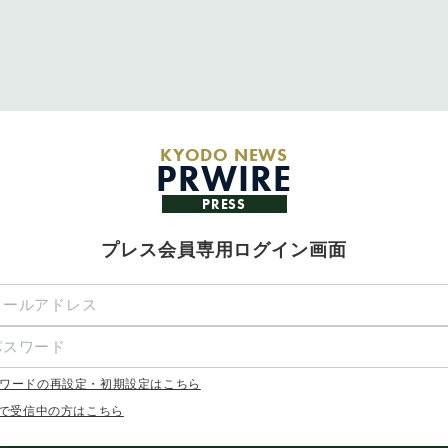
KYODO NEWS
PRWIRE
PRESS
プレス会員専用ログイン画面
ワードの再設定・初期設定はこちら
Xで受信中の方はこちら