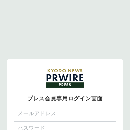
KYODO NEWS
PRWIRE
PRESS
プレス会員専用ログイン画面