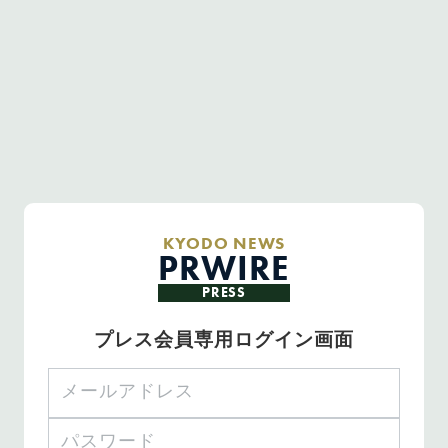
KYODO NEWS
PRWIRE
PRESS
プレス会員専用ログイン画面