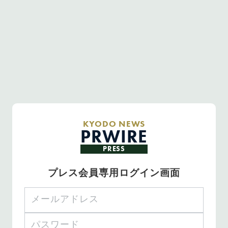
KYODO NEWS
PRWIRE
PRESS
プレス会員専用ログイン画面