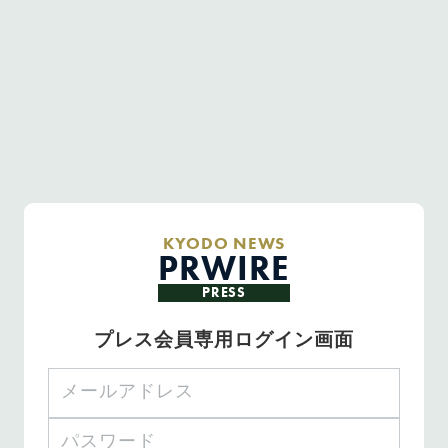
KYODO NEWS
PRWIRE
PRESS
プレス会員専用ログイン画面