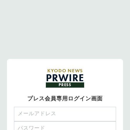
KYODO NEWS
PRWIRE
PRESS
プレス会員専用ログイン画面