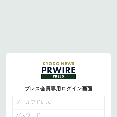
KYODO NEWS
PRWIRE
PRESS
プレス会員専用ログイン画面