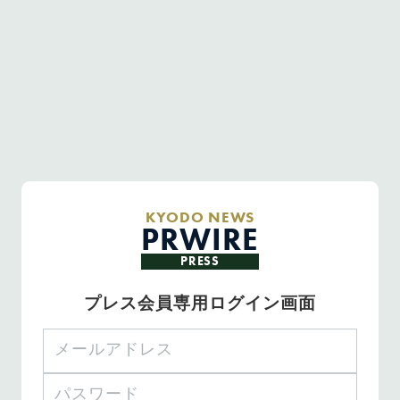
KYODO NEWS
PRWIRE
PRESS
プレス会員専用ログイン画面