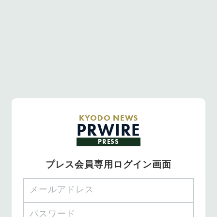
KYODO NEWS
PRWIRE
PRESS
プレス会員専用ログイン画面