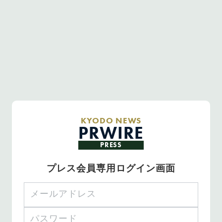
KYODO NEWS
PRWIRE
PRESS
プレス会員専用ログイン画面