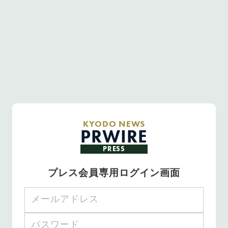
KYODO NEWS
PRWIRE
PRESS
プレス会員専用ログイン画面