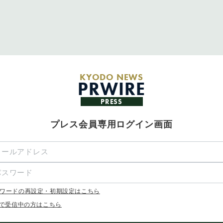
KYODO NEWS
PRWIRE
PRESS
プレス会員専用ログイン画面
ワードの再設定・初期設定はこちら
Xで受信中の方はこちら