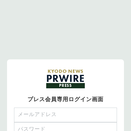
KYODO NEWS
PRWIRE
PRESS
プレス会員専用ログイン画面