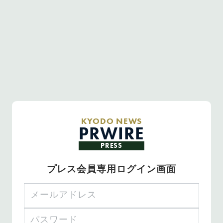
KYODO NEWS
PRWIRE
PRESS
プレス会員専用ログイン画面