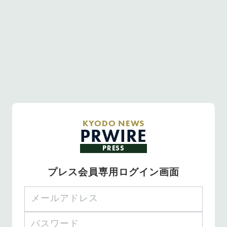
KYODO NEWS
PRWIRE
PRESS
プレス会員専用ログイン画面