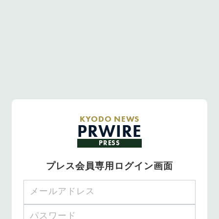
KYODO NEWS
PRWIRE
PRESS
プレス会員専用ログイン画面