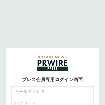
KYODO NEWS
PRWIRE
PRESS
プレス会員専用ログイン画面