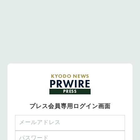
KYODO NEWS
PRWIRE
PRESS
プレス会員専用ログイン画面