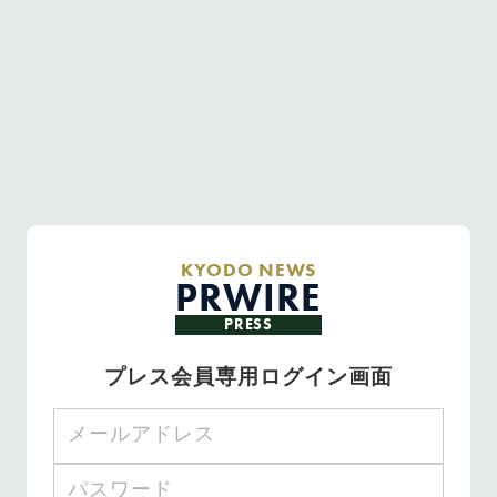
KYODO NEWS
PRWIRE
PRESS
プレス会員専用ログイン画面