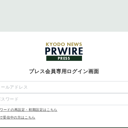
KYODO NEWS
PRWIRE
PRESS
プレス会員専用ログイン画面
ワードの再設定・初期設定はこちら
Xで受信中の方はこちら