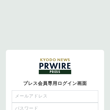
KYODO NEWS
PRWIRE
PRESS
プレス会員専用ログイン画面