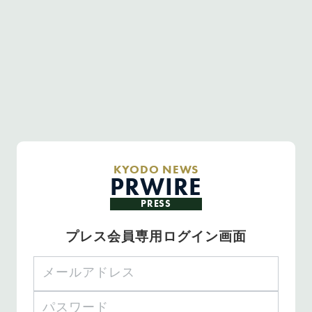
KYODO NEWS
PRWIRE
PRESS
プレス会員専用ログイン画面