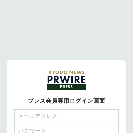
KYODO NEWS
PRWIRE
PRESS
プレス会員専用ログイン画面