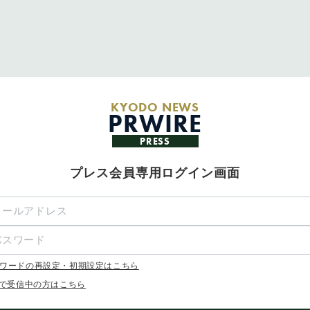
KYODO NEWS
PRWIRE
PRESS
プレス会員専用ログイン画面
ワードの再設定・初期設定はこちら
Xで受信中の方はこちら