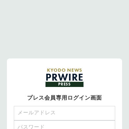
KYODO NEWS
PRWIRE
PRESS
プレス会員専用ログイン画面