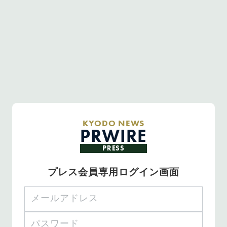
KYODO NEWS
PRWIRE
PRESS
プレス会員専用ログイン画面