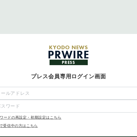
KYODO NEWS
PRWIRE
PRESS
プレス会員専用ログイン画面
ワードの再設定・初期設定はこちら
Xで受信中の方はこちら