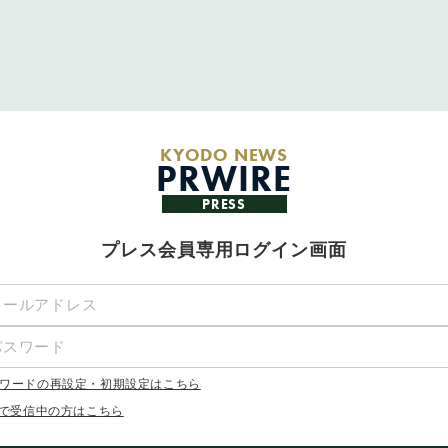
KYODO NEWS
PRWIRE
PRESS
プレス会員専用ログイン画面
ワードの再設定・初期設定はこちら
Xで受信中の方はこちら