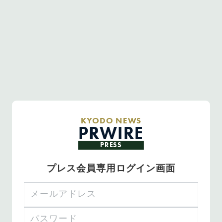
KYODO NEWS
PRWIRE
PRESS
プレス会員専用ログイン画面