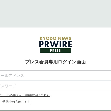
KYODO NEWS
PRWIRE
PRESS
プレス会員専用ログイン画面
ワードの再設定・初期設定はこちら
Xで受信中の方はこちら