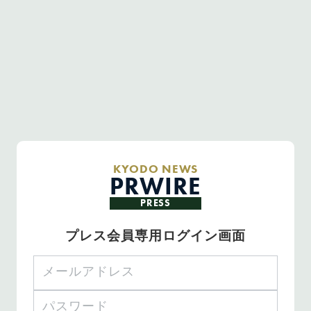
KYODO NEWS
PRWIRE
PRESS
プレス会員専用ログイン画面