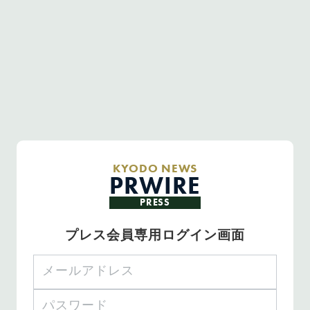
KYODO NEWS
PRWIRE
PRESS
プレス会員専用ログイン画面