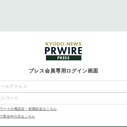
KYODO NEWS
PRWIRE
PRESS
プレス会員専用ログイン画面
ワードの再設定・初期設定はこちら
Xで受信中の方はこちら