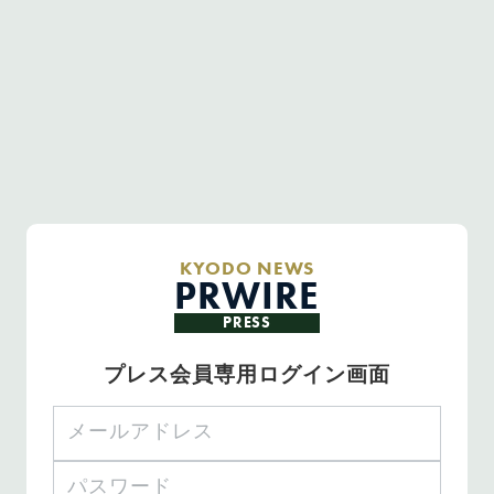
KYODO NEWS
PRWIRE
PRESS
プレス会員専用ログイン画面