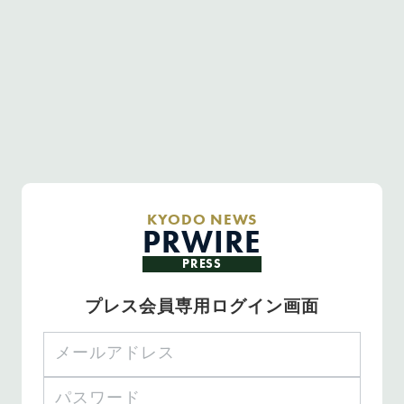
KYODO NEWS
PRWIRE
PRESS
プレス会員専用ログイン画面