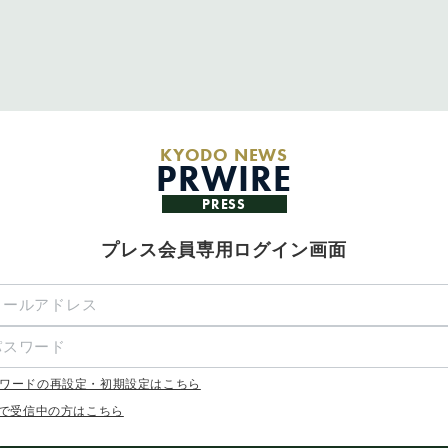
KYODO NEWS
PRWIRE
PRESS
プレス会員専用ログイン画面
ワードの再設定・初期設定はこちら
Xで受信中の方はこちら