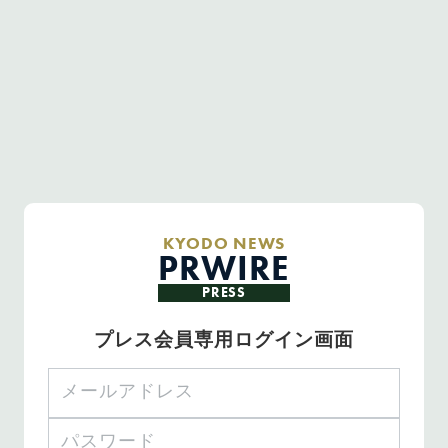
KYODO NEWS
PRWIRE
PRESS
プレス会員専用ログイン画面