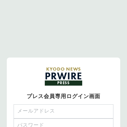
KYODO NEWS
PRWIRE
PRESS
プレス会員専用ログイン画面