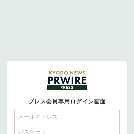
KYODO NEWS
PRWIRE
PRESS
プレス会員専用ログイン画面