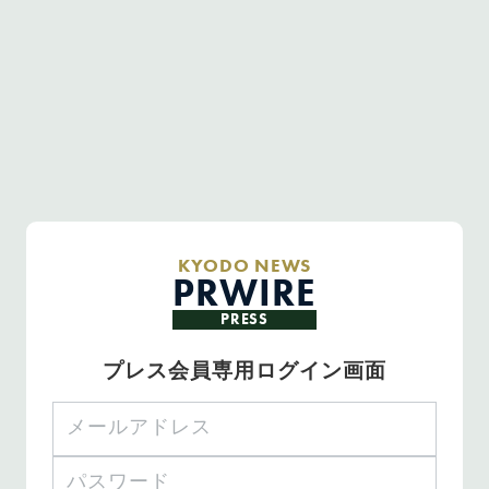
KYODO NEWS
PRWIRE
PRESS
プレス会員専用ログイン画面