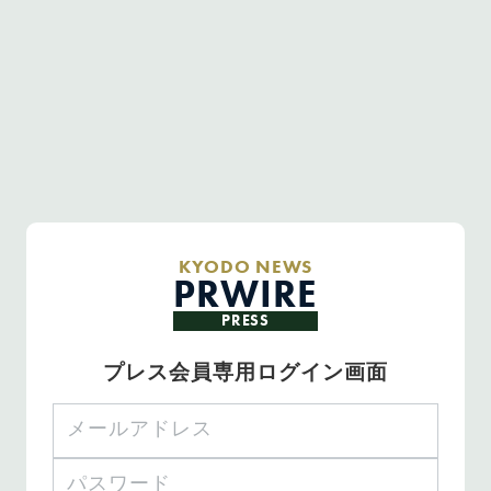
KYODO NEWS
PRWIRE
PRESS
プレス会員専用ログイン画面