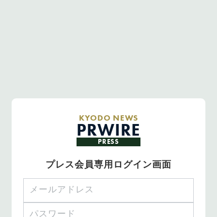
KYODO NEWS
PRWIRE
PRESS
プレス会員専用ログイン画面