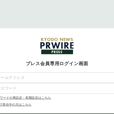
KYODO NEWS
PRWIRE
PRESS
プレス会員専用ログイン画面
ワードの再設定・初期設定はこちら
Xで受信中の方はこちら